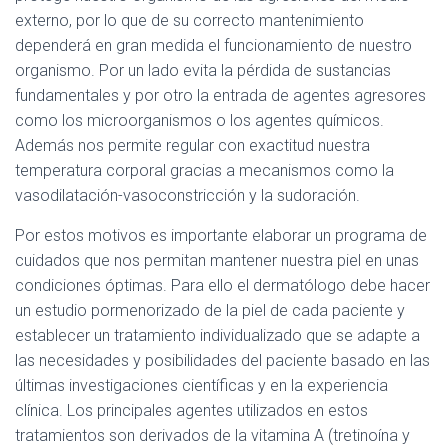
Ó
externo, por lo que de su correcto mantenimiento
N
dependerá en gran medida el funcionamiento de nuestro
organismo. Por un lado evita la pérdida de sustancias
fundamentales y por otro la entrada de agentes agresores
como los microorganismos o los agentes químicos.
Además nos permite regular con exactitud nuestra
temperatura corporal gracias a mecanismos como la
vasodilatación-vasoconstricción y la sudoración.
Por estos motivos es importante elaborar un programa de
cuidados que nos permitan mantener nuestra piel en unas
condiciones óptimas. Para ello el dermatólogo debe hacer
un estudio pormenorizado de la piel de cada paciente y
establecer un tratamiento individualizado que se adapte a
las necesidades y posibilidades del paciente basado en las
últimas investigaciones científicas y en la experiencia
clínica. Los principales agentes utilizados en estos
tratamientos son derivados de la vitamina A (tretinoína y