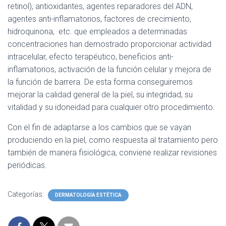
retinol), antioxidantes, agentes reparadores del ADN,
agentes anti-inflamatorios, factores de crecimiento,
hidroquinona, etc. que empleados a determinadas
concentraciones han demostrado proporcionar actividad
intracelular, efecto terapéutico, beneficios anti-
inflamatorios, activación de la función celular y mejora de
la función de barrera. De esta forma conseguiremos
mejorar la calidad general de la piel, su integridad, su
vitalidad y su idoneidad para cualquier otro procedimiento.
Con el fin de adaptarse a los cambios que se vayan
produciendo en la piel, como respuesta al tratamiento pero
también de manera fisiológica, conviene realizar revisiones
periódicas.
Categorías:
DERMATOLOGÍA ESTÉTICA