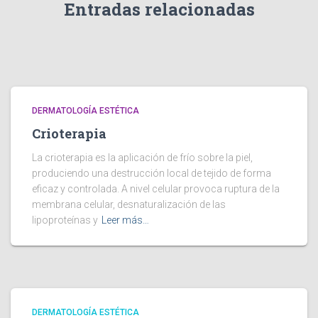
Entradas relacionadas
DERMATOLOGÍA ESTÉTICA
Crioterapia
La crioterapia es la aplicación de frío sobre la piel,
produciendo una destrucción local de tejido de forma
eficaz y controlada. A nivel celular provoca ruptura de la
membrana celular, desnaturalización de las
lipoproteínas y
Leer más…
DERMATOLOGÍA ESTÉTICA