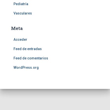
Pediatría
Vasculares
Meta
Acceder
Feed de entradas
Feed de comentarios
WordPress.org