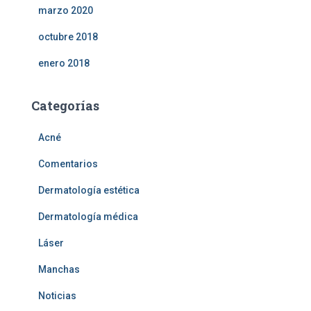
marzo 2020
octubre 2018
enero 2018
Categorías
Acné
Comentarios
Dermatología estética
Dermatología médica
Láser
Manchas
Noticias