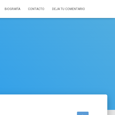
BIOGRAFÍA
CONTACTO
DEJA TU COMENTARIO