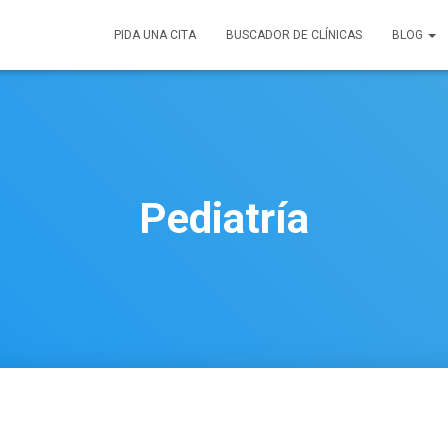
PIDA UNA CITA
BUSCADOR DE CLÍNICAS
BLOG
Pediatría