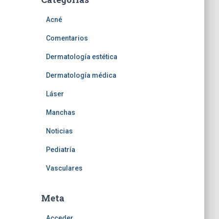
Acné
Comentarios
Dermatología estética
Dermatología médica
Láser
Manchas
Noticias
Pediatría
Vasculares
Meta
Acceder