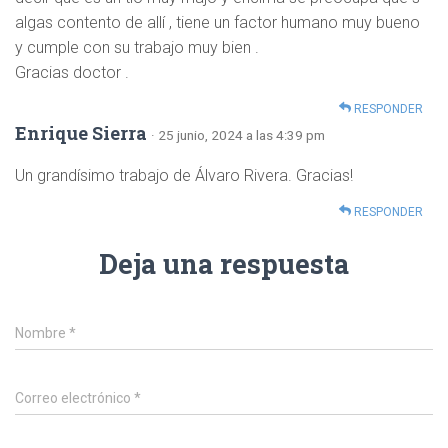
algas contento de allí , tiene un factor humano muy bueno
y cumple con su trabajo muy bien .
Gracias doctor .
RESPONDER
Enrique Sierra
· 25 junio, 2024 a las 4:39 pm
Un grandísimo trabajo de Álvaro Rivera. Gracias!
RESPONDER
Deja una respuesta
Nombre
*
Correo electrónico
*