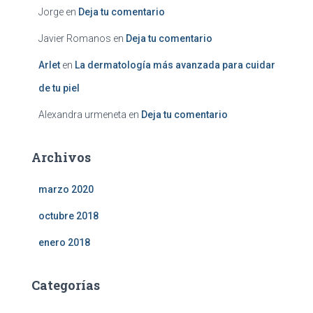
Jorge
en
Deja tu comentario
Javier Romanos
en
Deja tu comentario
Arlet
en
La dermatología más avanzada para cuidar
de tu piel
Alexandra urmeneta
en
Deja tu comentario
Archivos
marzo 2020
octubre 2018
enero 2018
Categorías