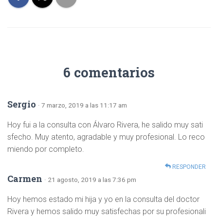
Ó
N
6 comentarios
Sergio
· 7 marzo, 2019 a las 11:17 am
Hoy fui a la consulta con Álvaro Rivera, he salido muy sati
sfecho. Muy atento, agradable y muy profesional. Lo reco
miendo por completo.
RESPONDER
Carmen
· 21 agosto, 2019 a las 7:36 pm
Hoy hemos estado mi hija y yo en la consulta del doctor
Rivera y hemos salido muy satisfechas por su profesionali