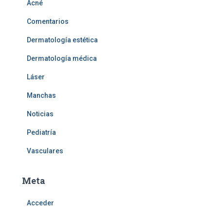
Acné
Comentarios
Dermatología estética
Dermatología médica
Láser
Manchas
Noticias
Pediatría
Vasculares
Meta
Acceder