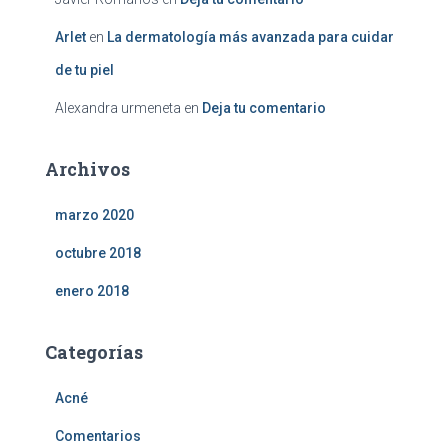
Arlet
en
La dermatología más avanzada para cuidar
de tu piel
Alexandra urmeneta
en
Deja tu comentario
Archivos
marzo 2020
octubre 2018
enero 2018
Categorías
Acné
Comentarios