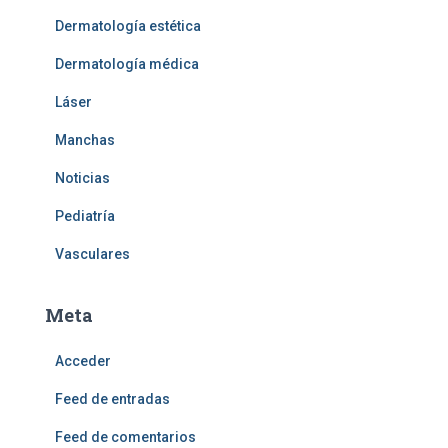
Dermatología estética
Dermatología médica
Láser
Manchas
Noticias
Pediatría
Vasculares
Meta
Acceder
Feed de entradas
Feed de comentarios