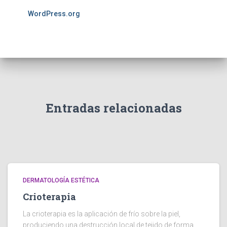
WordPress.org
Entradas relacionadas
DERMATOLOGÍA ESTÉTICA
Crioterapia
La crioterapia es la aplicación de frío sobre la piel,
produciendo una destrucción local de tejido de forma